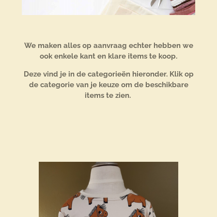
We maken alles op aanvraag echter hebben we
ook enkele kant en klare items te koop.
Deze vind je in de categorieën hieronder. Klik op
de categorie van je keuze om de beschikbare
items te zien.