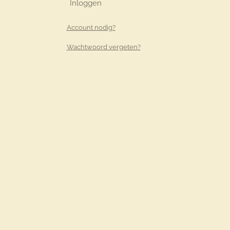
Inloggen
Account nodig?
Wachtwoord vergeten?