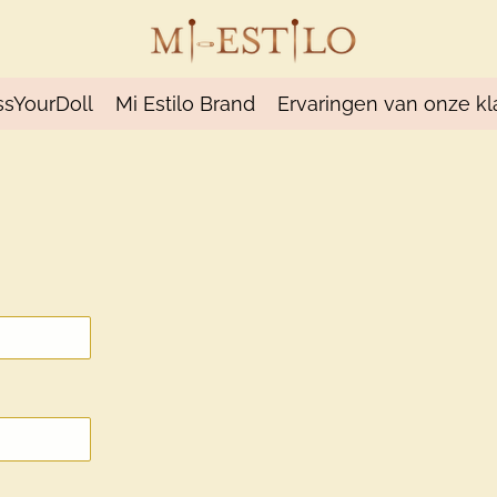
ssYourDoll
Mi Estilo Brand
Ervaringen van onze kl