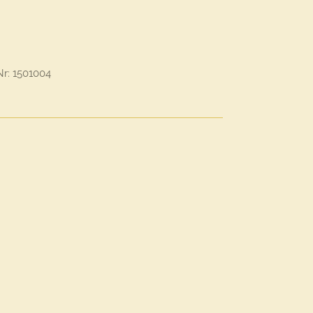
Nr: 1501004