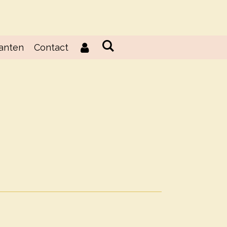
lanten
Contact
d