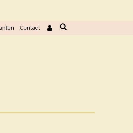
lanten
Contact
d