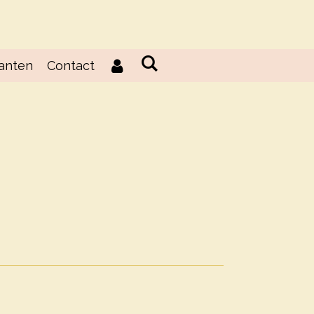
lanten
Contact
d